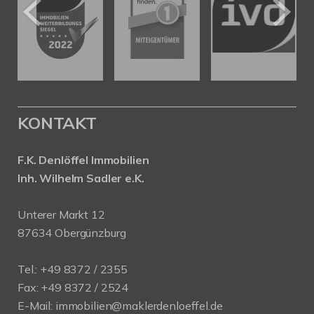
KONTAKT
F.K. Denlöffel Immobilien
Inh. Wilhelm Sadler e.K.
Unterer Markt 12
87634 Obergünzburg
Tel.: +49 8372 / 2355
Fax: +49 8372 / 2524
E-Mail:
immobilien@maklerdenloeffel.de