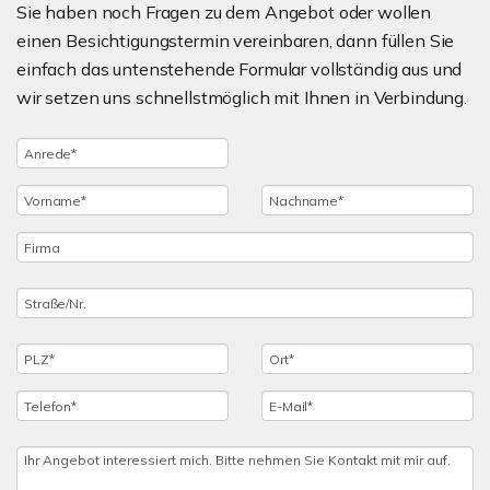
Sie haben noch Fragen zu dem Angebot oder wollen
einen Besichtigungstermin vereinbaren, dann füllen Sie
einfach das untenstehende Formular vollständig aus und
wir setzen uns schnellstmöglich mit Ihnen in Verbindung.