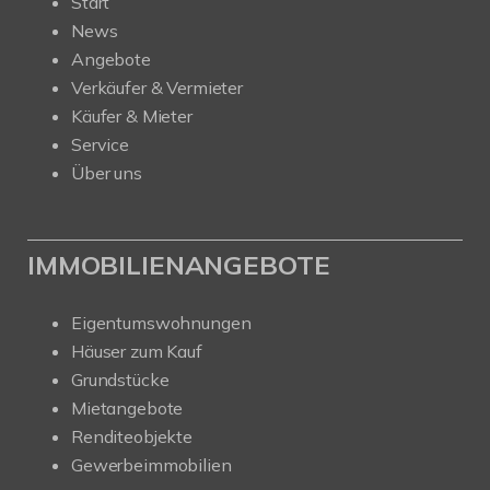
Start
News
Angebote
Verkäufer & Vermieter
Käufer & Mieter
Service
Über uns
IMMOBILIENANGEBOTE
Eigentumswohnungen
Häuser zum Kauf
Grundstücke
Mietangebote
Renditeobjekte
Gewerbeimmobilien