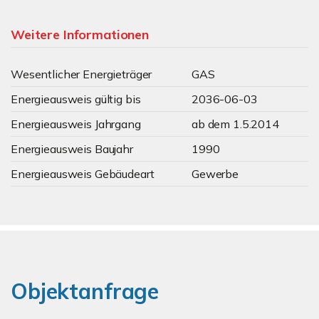
Weitere Informationen
Wesentlicher Energieträger
GAS
Energieausweis gültig bis
2036-06-03
Energieausweis Jahrgang
ab dem 1.5.2014
Energieausweis Baujahr
1990
Energieausweis Gebäudeart
Gewerbe
Objektanfrage