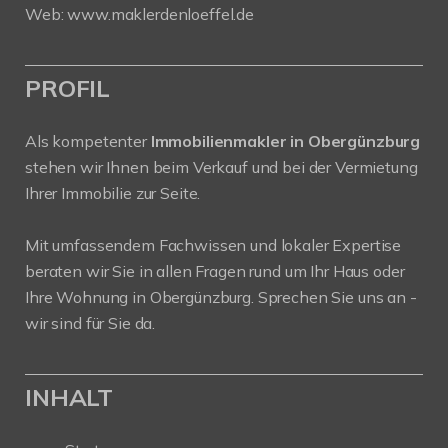
Web:
www.maklerdenloeffel.de
PROFIL
Als kompetenter
Immobilienmakler in Obergünzburg
stehen wir Ihnen beim Verkauf und bei der Vermietung
Ihrer Immobilie zur Seite.
Mit umfassendem Fachwissen und lokaler Expertise
beraten wir Sie in allen Fragen rund um Ihr Haus oder
Ihre Wohnung in Obergünzburg. Sprechen Sie uns an -
wir sind für Sie da.
INHALT