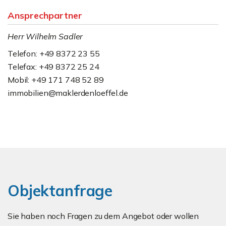
Ansprechpartner
Herr Wilhelm Sadler
Telefon: +49 8372 23 55
Telefax: +49 8372 25 24
Mobil: +49 171 748 52 89
immobilien@maklerdenloeffel.de
Objektanfrage
Sie haben noch Fragen zu dem Angebot oder wollen