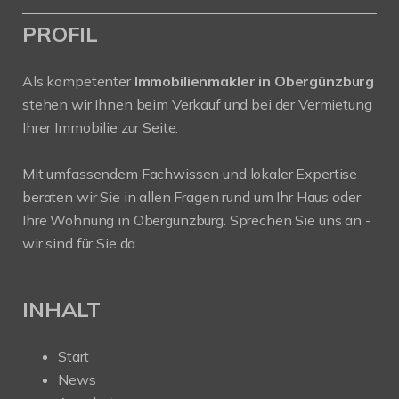
PROFIL
Als kompetenter
Immobilienmakler in Obergünzburg
stehen wir Ihnen beim Verkauf und bei der Vermietung
Ihrer Immobilie zur Seite.
Mit umfassendem Fachwissen und lokaler Expertise
beraten wir Sie in allen Fragen rund um Ihr Haus oder
Ihre Wohnung in Obergünzburg. Sprechen Sie uns an -
wir sind für Sie da.
INHALT
Start
News