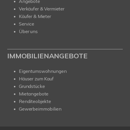
Angebote
Verkäufer & Vermieter
Käufer & Mieter
Service
Über uns
IMMOBILIENANGEBOTE
Eigentumswohnungen
Häuser zum Kauf
Grundstücke
Mietangebote
Renditeobjekte
Gewerbeimmobilien