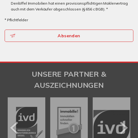
Denlöffel Immobilien hat einen provisionspflichtigen Maklervertrag
auch mit dem Verkäufer abgeschlossen (§ 656 c BGB). *
* Pflichtfelder
Absenden
UNSERE PARTNER &
AUSZEICHNUNGEN