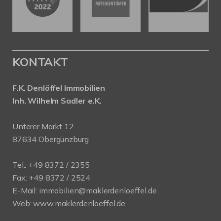
KONTAKT
F.K. Denlöffel Immobilien
Inh. Wilhelm Sadler e.K.
Unterer Markt 12
87634 Obergünzburg
Tel.: +49 8372 / 2355
Fax: +49 8372 / 2524
E-Mail:
immobilien@maklerdenloeffel.de
Web:
www.maklerdenloeffel.de