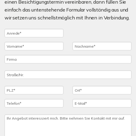
einen Besichtigungstermin vereinbaren, dann füllen Sie
einfach das untenstehende Formular vollständig aus und
wir setzen uns schnellstmöglich mit Ihnen in Verbindung.