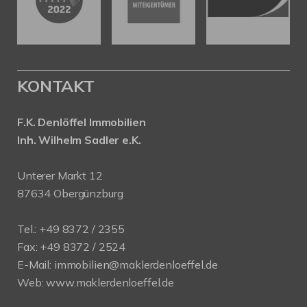
KONTAKT
F.K. Denlöffel Immobilien
Inh. Wilhelm Sadler e.K.
Unterer Markt 12
87634 Obergünzburg
Tel.: +49 8372 / 2355
Fax: +49 8372 / 2524
E-Mail:
immobilien@maklerdenloeffel.de
Web:
www.maklerdenloeffel.de