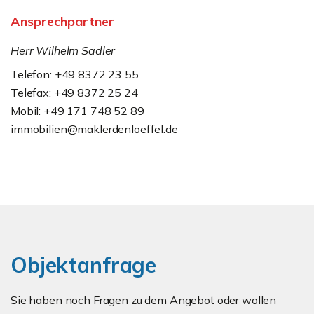
Ansprechpartner
Herr Wilhelm Sadler
Telefon: +49 8372 23 55
Telefax: +49 8372 25 24
Mobil: +49 171 748 52 89
immobilien@maklerdenloeffel.de
Objektanfrage
Sie haben noch Fragen zu dem Angebot oder wollen