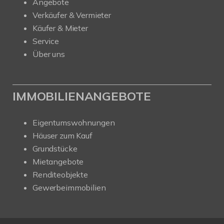
Angebote
Verkäufer & Vermieter
Käufer & Mieter
Service
Über uns
IMMOBILIENANGEBOTE
Eigentumswohnungen
Häuser zum Kauf
Grundstücke
Mietangebote
Renditeobjekte
Gewerbeimmobilien