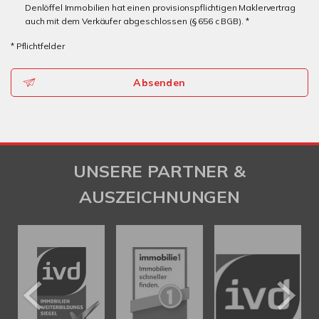
Denlöffel Immobilien hat einen provisionspflichtigen Maklervertrag
auch mit dem Verkäufer abgeschlossen (§ 656 c BGB). *
* Pflichtfelder
Absenden
UNSERE PARTNER &
AUSZEICHNUNGEN