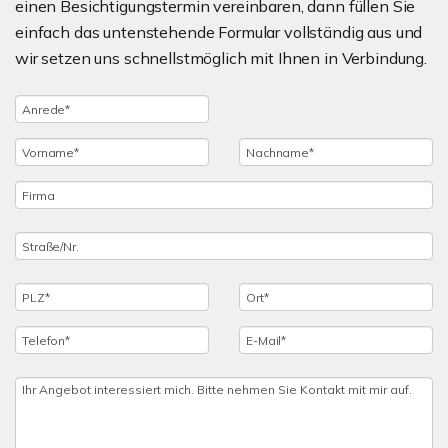
einen Besichtigungstermin vereinbaren, dann füllen Sie
einfach das untenstehende Formular vollständig aus und
wir setzen uns schnellstmöglich mit Ihnen in Verbindung.