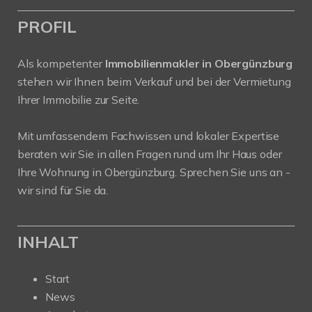
PROFIL
Als kompetenter
Immobilienmakler in Obergünzburg
stehen wir Ihnen beim Verkauf und bei der Vermietung
Ihrer Immobilie zur Seite.
Mit umfassendem Fachwissen und lokaler Expertise
beraten wir Sie in allen Fragen rund um Ihr Haus oder
Ihre Wohnung in Obergünzburg. Sprechen Sie uns an -
wir sind für Sie da.
INHALT
Start
News