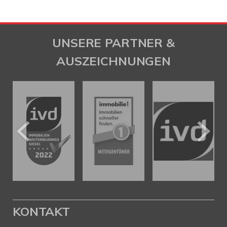
UNSERE PARTNER &
AUSZEICHNUNGEN
KONTAKT