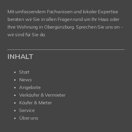
Mit umfassendem Fachwissen und lokaler Expertise
beraten wir Sie in allen Fragen rund um Ihr Haus oder
Ihre Wohnung in Obergünzburg. Sprechen Sie uns an -
wir sind für Sie da.
INHALT
Start
News
Angebote
Verkäufer & Vermieter
Käufer & Mieter
Service
Über uns