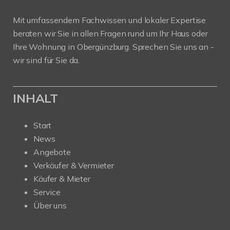
Mit umfassendem Fachwissen und lokaler Expertise
beraten wir Sie in allen Fragen rund um Ihr Haus oder
Ihre Wohnung in Obergünzburg. Sprechen Sie uns an -
wir sind für Sie da.
INHALT
Start
News
Angebote
Verkäufer & Vermieter
Käufer & Mieter
Service
Über uns