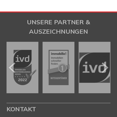
UNSERE PARTNER &
AUSZEICHNUNGEN
KONTAKT