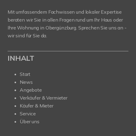
Mit umfassendem Fachwissen und lokaler Expertise
beraten wir Sie in allen Fragen rund um Ihr Haus oder
Ihre Wohnung in Obergünzburg. Sprechen Sie uns an -
wir sind für Sie da.
INHALT
Start
News
Angebote
Verkäufer & Vermieter
Käufer & Mieter
Service
Über uns