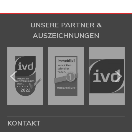
UNSERE PARTNER &
AUSZEICHNUNGEN
KONTAKT