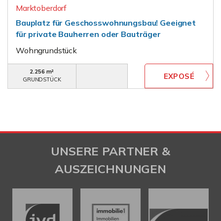
Marktoberdorf
Bauplatz für Geschosswohnungsbau! Geeignet
für private Bauherren oder Bauträger
Wohngrundstück
2.256 m²
GRUNDSTÜCK
UNSERE PARTNER &
AUSZEICHNUNGEN