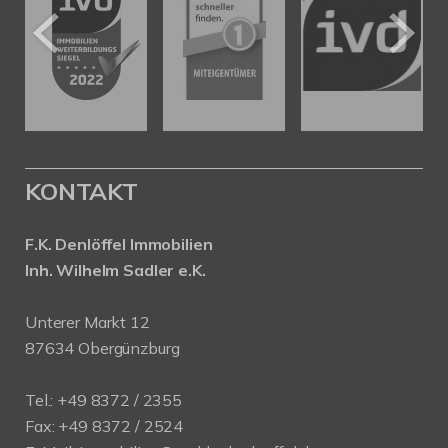
KONTAKT
F.K. Denlöffel Immobilien
Inh. Wilhelm Sadler e.K.
Unterer Markt 12
87634 Obergünzburg
Tel.: +49 8372 / 2355
Fax: +49 8372 / 2524