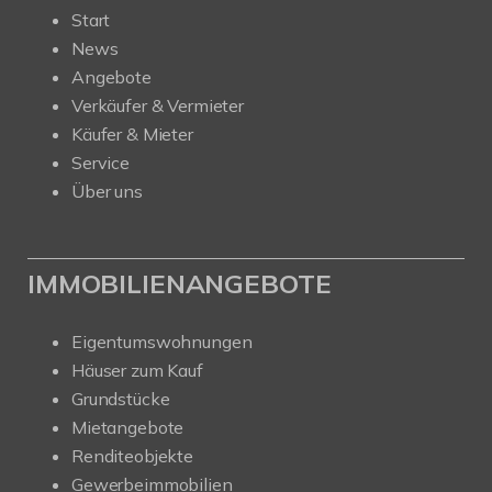
Start
News
Angebote
Verkäufer & Vermieter
Käufer & Mieter
Service
Über uns
IMMOBILIENANGEBOTE
Eigentumswohnungen
Häuser zum Kauf
Grundstücke
Mietangebote
Renditeobjekte
Gewerbeimmobilien