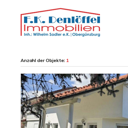
Anzahl der
Objekte:
1