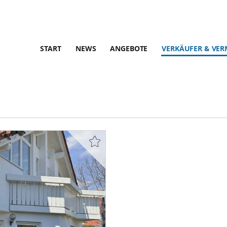
START
NEWS
ANGEBOTE
VERKÄUFER & VER