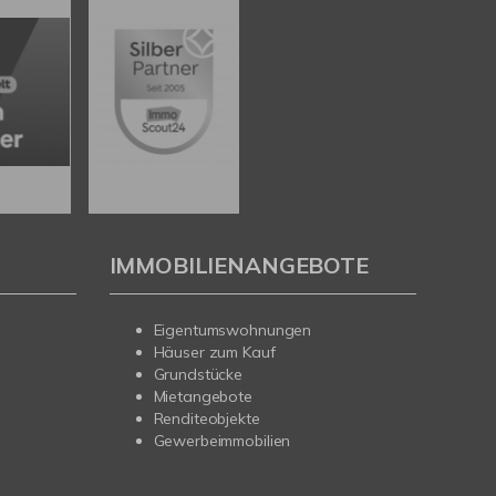
IMMOBILIENANGEBOTE
Eigentumswohnungen
Häuser zum Kauf
Grundstücke
Mietangebote
Renditeobjekte
Gewerbeimmobilien