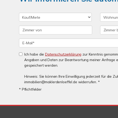
Ich habe die
Datenschutzerklärung
zur Kenntnis genomme
Angaben und Daten zur Beantwortung meiner Anfrage e
gespeichert werden.
Hinweis: Sie können Ihre Einwilligung jederzeit für die Zu
immobilien@maklerdenloeffel.de widerrufen. *
* Pflichtfelder