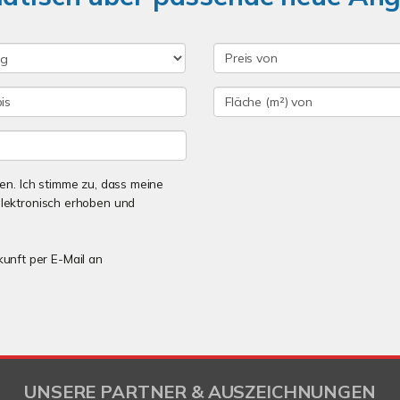
n. Ich stimme zu, dass meine
lektronisch erhoben und
kunft per E-Mail an
UNSERE PARTNER & AUSZEICHNUNGEN