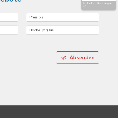
Echtheit von Bewertungen
Absenden