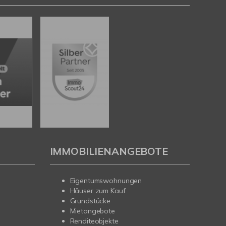
IMMOBILIENANGEBOTE
Eigentumswohnungen
Häuser zum Kauf
Grundstücke
Mietangebote
Renditeobjekte