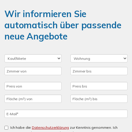
Wir informieren Sie
automatisch über passende
neue Angebote
Ich habe die
Datenschutzerklärung
zur Kenntnis genommen. Ich