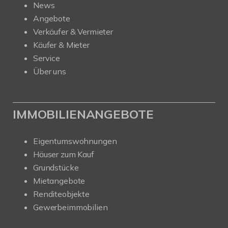
News
Angebote
Verkäufer & Vermieter
Käufer & Mieter
Service
Über uns
IMMOBILIENANGEBOTE
Eigentumswohnungen
Häuser zum Kauf
Grundstücke
Mietangebote
Renditeobjekte
Gewerbeimmobilien