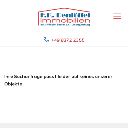
+49 8372 2355
Ihre Suchanfrage passt leider auf keines unserer
Objekte.