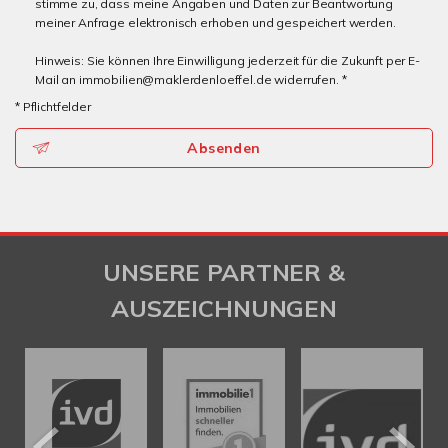
stimme zu, dass meine Angaben und Daten zur Beantwortung
meiner Anfrage elektronisch erhoben und gespeichert werden.
Hinweis: Sie können Ihre Einwilligung jederzeit für die Zukunft per E-
Mail an immobilien@maklerdenloeffel.de widerrufen. *
* Pflichtfelder
Absenden
UNSERE PARTNER &
AUSZEICHNUNGEN