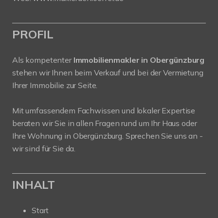
PROFIL
Als kompetenter
Immobilienmakler in Obergünzburg
stehen wir Ihnen beim Verkauf und bei der Vermietung
Ihrer Immobilie zur Seite.
Mit umfassendem Fachwissen und lokaler Expertise
beraten wir Sie in allen Fragen rund um Ihr Haus oder
Ihre Wohnung in Obergünzburg. Sprechen Sie uns an -
wir sind für Sie da.
INHALT
Start