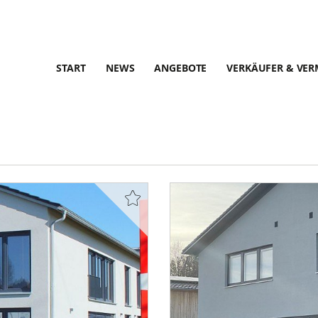
START
NEWS
ANGEBOTE
VERKÄUFER & VER