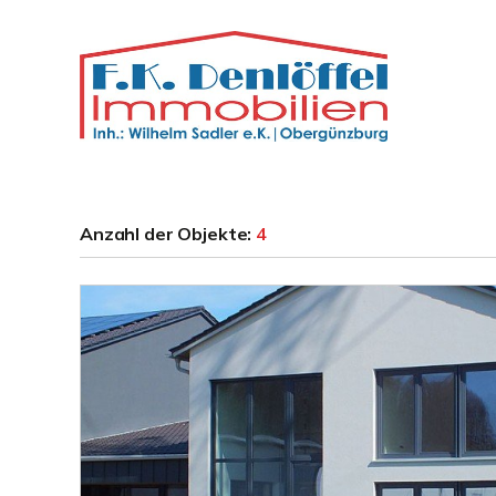
Anzahl der
Objekte:
4