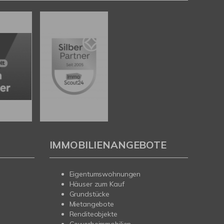
IMMOBILIENANGEBOTE
Eigentumswohnungen
Häuser zum Kauf
Grundstücke
Mietangebote
Renditeobjekte
Gewerbeimmobilien