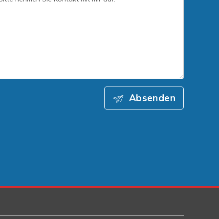
Absenden