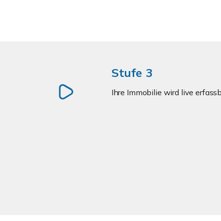
Stufe 3
Ihre Immobilie wird live erfass