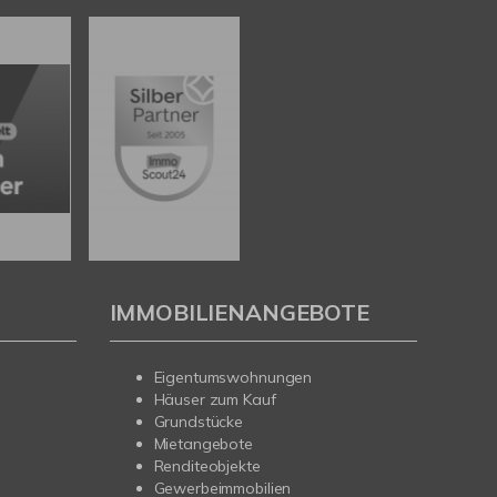
IMMOBILIENANGEBOTE
Eigentumswohnungen
Häuser zum Kauf
Grundstücke
Mietangebote
Renditeobjekte
Gewerbeimmobilien