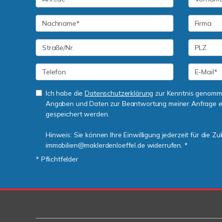
Ich habe die
Datenschutzerklärung
zur Kenntnis genomme
Angaben und Daten zur Beantwortung meiner Anfrage e
gespeichert werden.
Hinweis: Sie können Ihre Einwilligung jederzeit für die Zu
immobilien@maklerdenloeffel.de widerrufen. *
* Pflichtfelder