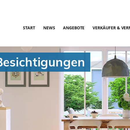
START
NEWS
ANGEBOTE
VERKÄUFER & VER
Besichtigungen