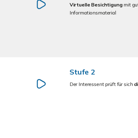
Virtuelle Besichtigung
mit gu
Informationsmaterial
Stufe 2
Der Interessent prüft für sich
d