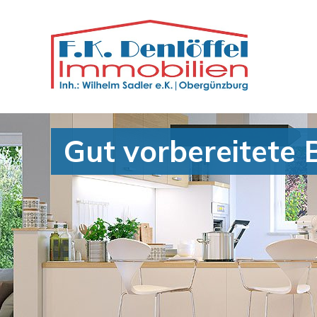
Gut vorbereitete 