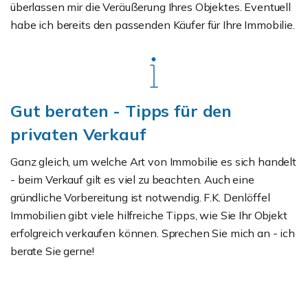
überlassen mir die Veräußerung Ihres Objektes. Eventuell
habe ich bereits den passenden Käufer für Ihre Immobilie.
Gut beraten - Tipps für den
privaten Verkauf
Ganz gleich, um welche Art von Immobilie es sich handelt
- beim Verkauf gilt es viel zu beachten. Auch eine
gründliche Vorbereitung ist notwendig. F.K. Denlöffel
Immobilien gibt viele hilfreiche Tipps, wie Sie Ihr Objekt
erfolgreich verkaufen können. Sprechen Sie mich an - ich
berate Sie gerne!