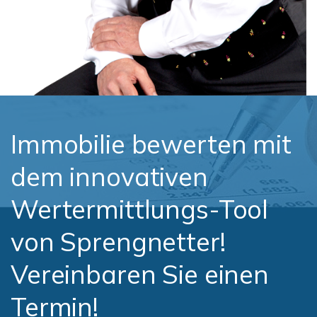
Immobilie bewerten mit
dem innovativen
Wertermittlungs-Tool
von Sprengnetter!
Vereinbaren Sie einen
Termin!