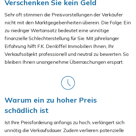
Verschenken Sie kein Geld
Sehr oft stimmen die Preisvorstellungen der Verkäufer
nicht mit den Marktgegebenheiten überein. Die Folge: Ein
zu niedriger Wertansatz bedeutet eine unnötige
finanzielle Schlechterstellung für Sie. Mit jahrelanger
Erfahrung hilft F.K. Denlöffel Immobilien Ihnen, Ihr
Verkaufsobjekt professionell und neutral zu bewerten. So
bleiben Ihnen unangenehme Überraschungen erspart.
Warum ein zu hoher Preis
schädlich ist
Ist Ihre Preisforderung anfangs zu hoch, verlängert sich
unnötig die Verkaufsdauer. Zudem verlieren potenzielle