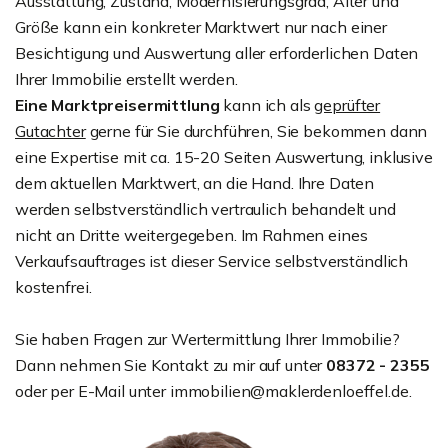
Ausstattung, Zustand, Modernisierungsgrad, Alter und
Größe kann ein konkreter Marktwert nur nach einer
Besichtigung und Auswertung aller erforderlichen Daten
Ihrer Immobilie erstellt werden.
Eine Marktpreisermittlung
kann ich als
geprüfter
Gutachter
gerne für Sie durchführen, Sie bekommen dann
eine Expertise mit ca. 15-20 Seiten Auswertung, inklusive
dem aktuellen Marktwert, an die Hand. Ihre Daten
werden selbstverständlich vertraulich behandelt und
nicht an Dritte weitergegeben. Im Rahmen eines
Verkaufsauftrages ist dieser Service selbstverständlich
kostenfrei.
Sie haben Fragen zur Wertermittlung Ihrer Immobilie?
Dann nehmen Sie Kontakt zu mir auf unter
08372 - 2355
oder per E-Mail unter immobilien@maklerdenloeffel.de.