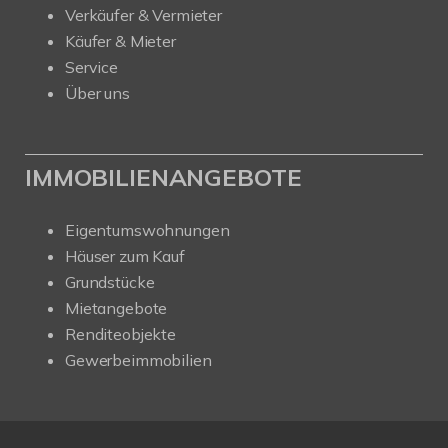
Verkäufer & Vermieter
Käufer & Mieter
Service
Über uns
IMMOBILIENANGEBOTE
Eigentumswohnungen
Häuser zum Kauf
Grundstücke
Mietangebote
Renditeobjekte
Gewerbeimmobilien