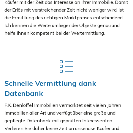
Käufer mit der Zeit das Interesse an Ihrer Immobilie. Damit
der Erlös mit verstreichender Zeit nicht weniger wird, ist
die Ermittlung des richtigen Marktpreises entscheidend.
Ich kennen die Werte umliegender Objekte genau und
helfe Ihnen kompetent bei der Wertermittlung.
Schnelle Vermittlung dank
Datenbank
F.K. Denlöffel Immobilien vermarktet seit vielen Jahren
Immobilien aller Art und verfügt über eine große und
gepflegte Datenbank mit geprüften Interessenten.
Verlieren Sie daher keine Zeit an unseriöse Käufer und