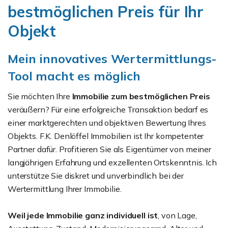
bestmöglichen Preis für Ihr
Objekt
Mein innovatives Wertermittlungs-
Tool macht es möglich
Sie möchten Ihre
Immobilie zum bestmöglichen Preis
veräußern? Für eine erfolgreiche Transaktion bedarf es
einer marktgerechten und objektiven Bewertung Ihres
Objekts. F.K. Denlöffel Immobilien ist Ihr kompetenter
Partner dafür. Profitieren Sie als Eigentümer von meiner
langjährigen Erfahrung und exzellenten Ortskenntnis. Ich
unterstütze Sie diskret und unverbindlich bei der
Wertermittlung Ihrer Immobilie.
Weil jede Immobilie ganz individuell ist
, von Lage,