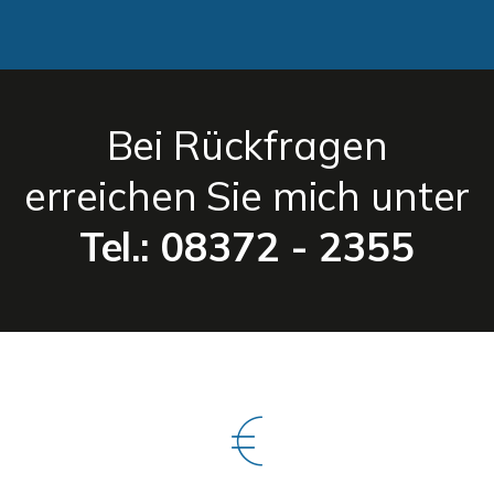
Bei Rückfragen
erreichen Sie mich unter
Tel.: 08372 - 2355