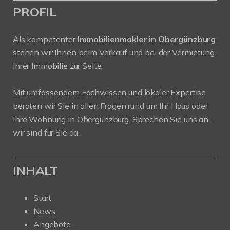
PROFIL
Als kompetenter
Immobilienmakler in Obergünzburg
stehen wir Ihnen beim Verkauf und bei der Vermietung
Ihrer Immobilie zur Seite.
Mit umfassendem Fachwissen und lokaler Expertise
beraten wir Sie in allen Fragen rund um Ihr Haus oder
Ihre Wohnung in Obergünzburg. Sprechen Sie uns an -
wir sind für Sie da.
INHALT
Start
News
Angebote