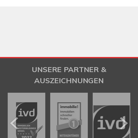
UNSERE PARTNER &
AUSZEICHNUNGEN