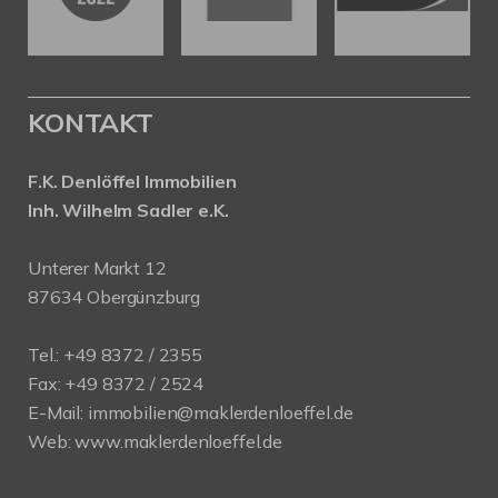
KONTAKT
F.K. Denlöffel Immobilien
Inh. Wilhelm Sadler e.K.
Unterer Markt 12
87634 Obergünzburg
Tel.: +49 8372 / 2355
Fax: +49 8372 / 2524
E-Mail:
immobilien@maklerdenloeffel.de
Web:
www.maklerdenloeffel.de