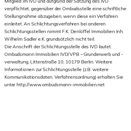
Mitglied im IVD und aufgrund der Satzung des IVD
verpflichtet, gegenüber der Ombudsstelle eine schriftliche
Stellungnahme abzugeben, wenn diese ein Verfahren
einleitet. An Schlichtungsverfahren bei anderen
Schlichtungsstellen nimmt F.K. Denlöffel Immobilien Inh.
Wilhelm Sadler e.K. grundsätzlich nicht teil.
Die Anschrift der Schlichtungsstelle des IVD lautet:
Ombudsmann Immobilien IVD/VPB – Grunderwerb und -
verwaltung, Littenstraße 10, 10179 Berlin. Weitere
Informationen zur Schlichtungsstelle (z.B. weitere
Kommunikationsdaten, Verfahrensordnung) erhalten Sie
unter http://www.ombudsmann-immobilien.net