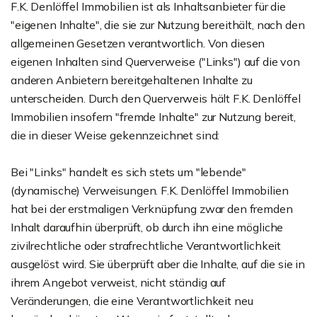
F.K. Denlöffel Immobilien ist als Inhaltsanbieter für die
"eigenen Inhalte", die sie zur Nutzung bereithält, nach den
allgemeinen Gesetzen verantwortlich. Von diesen
eigenen Inhalten sind Querverweise ("Links") auf die von
anderen Anbietern bereitgehaltenen Inhalte zu
unterscheiden. Durch den Querverweis hält F.K. Denlöffel
Immobilien insofern "fremde Inhalte" zur Nutzung bereit,
die in dieser Weise gekennzeichnet sind:
Bei "Links" handelt es sich stets um "lebende"
(dynamische) Verweisungen. F.K. Denlöffel Immobilien
hat bei der erstmaligen Verknüpfung zwar den fremden
Inhalt daraufhin überprüft, ob durch ihn eine mögliche
zivilrechtliche oder strafrechtliche Verantwortlichkeit
ausgelöst wird. Sie überprüft aber die Inhalte, auf die sie in
ihrem Angebot verweist, nicht ständig auf
Veränderungen, die eine Verantwortlichkeit neu