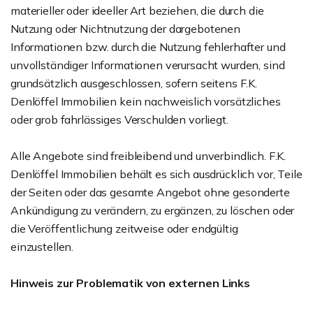
materieller oder ideeller Art beziehen, die durch die
Nutzung oder Nichtnutzung der dargebotenen
Informationen bzw. durch die Nutzung fehlerhafter und
unvollständiger Informationen verursacht wurden, sind
grundsätzlich ausgeschlossen, sofern seitens F.K.
Denlöffel Immobilien kein nachweislich vorsätzliches
oder grob fahrlässiges Verschulden vorliegt.
Alle Angebote sind freibleibend und unverbindlich. F.K.
Denlöffel Immobilien behält es sich ausdrücklich vor, Teile
der Seiten oder das gesamte Angebot ohne gesonderte
Ankündigung zu verändern, zu ergänzen, zu löschen oder
die Veröffentlichung zeitweise oder endgültig
einzustellen.
Hinweis zur Problematik von externen Links