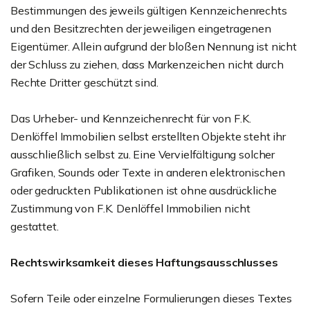
Bestimmungen des jeweils gültigen Kennzeichenrechts
und den Besitzrechten der jeweiligen eingetragenen
Eigentümer. Allein aufgrund der bloßen Nennung ist nicht
der Schluss zu ziehen, dass Markenzeichen nicht durch
Rechte Dritter geschützt sind.
Das Urheber- und Kennzeichenrecht für von F.K.
Denlöffel Immobilien selbst erstellten Objekte steht ihr
ausschließlich selbst zu. Eine Vervielfältigung solcher
Grafiken, Sounds oder Texte in anderen elektronischen
oder gedruckten Publikationen ist ohne ausdrückliche
Zustimmung von F.K. Denlöffel Immobilien nicht
gestattet.
Rechtswirksamkeit dieses Haftungsausschlusses
Sofern Teile oder einzelne Formulierungen dieses Textes