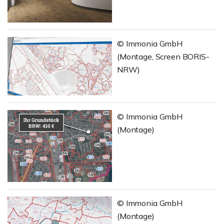
© Immonia GmbH
(Montage, Screen BORIS-
NRW)
© Immonia GmbH
(Montage)
© Immonia GmbH
(Montage)