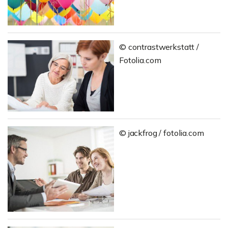
© contrastwerkstatt /
Fotolia.com
© jackfrog / fotolia.com