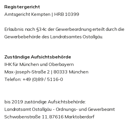
Registergericht
Amtsgericht Kempten | HRB 10399
Erlaubnis nach §34c der Gewerbeordnung erteilt durch die
Gewerbebehörde des Landratsamtes Ostallgäu.
Zuständige Aufsichtsbehörde
IHK für München und Oberbayern
Max-Joseph-Straße 2 | 80333 München
Telefon: +49 (0)89 / 5116-0
bis 2019 zuständige Aufsichtsbehörde:
Landratsamt Ostallgäu - Ordnungs- und Gewerbeamt
Schwabenstraße 11, 87616 Marktoberdorf