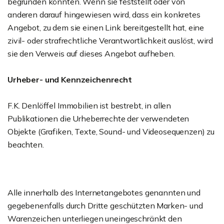
begründen könnten. Wenn sie feststellt oder von
anderen darauf hingewiesen wird, dass ein konkretes
Angebot, zu dem sie einen Link bereitgestellt hat, eine
zivil- oder strafrechtliche Verantwortlichkeit auslöst, wird
sie den Verweis auf dieses Angebot aufheben.
Urheber- und Kennzeichenrecht
F.K. Denlöffel Immobilien ist bestrebt, in allen
Publikationen die Urheberrechte der verwendeten
Objekte (Grafiken, Texte, Sound- und Videosequenzen) zu
beachten.
Alle innerhalb des Internetangebotes genannten und
gegebenenfalls durch Dritte geschützten Marken- und
Warenzeichen unterliegen uneingeschränkt den