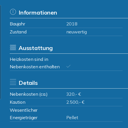
Informationen
Baujahr
2018
Zustand
neuwertig
Ausstattung
Heizkosten sind in
Nebenkosten enthalten
Details
Nebenkosten (ca.)
320,- €
Kaution
2.500,- €
Wesentlicher
Energieträger
Pellet