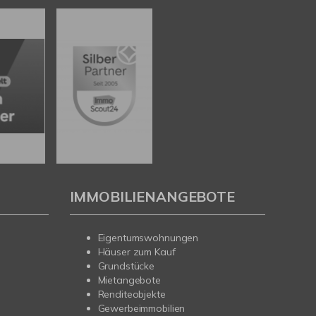
IMMOBILIENANGEBOTE
Eigentumswohnungen
Häuser zum Kauf
Grundstücke
Mietangebote
Renditeobjekte
Gewerbeimmobilien