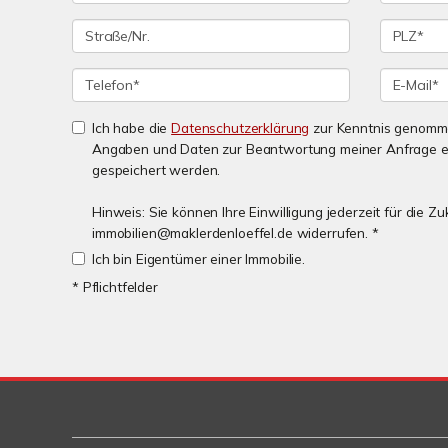
Ich habe die
Datenschutzerklärung
zur Kenntnis genomme
Angaben und Daten zur Beantwortung meiner Anfrage e
gespeichert werden.
Hinweis: Sie können Ihre Einwilligung jederzeit für die Zu
immobilien@maklerdenloeffel.de widerrufen. *
Ich bin Eigentümer einer Immobilie.
* Pflichtfelder