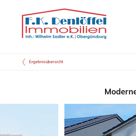
Ergebnisübersicht
Moderne