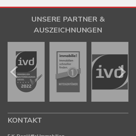
UNSERE PARTNER &
AUSZEICHNUNGEN
KONTAKT