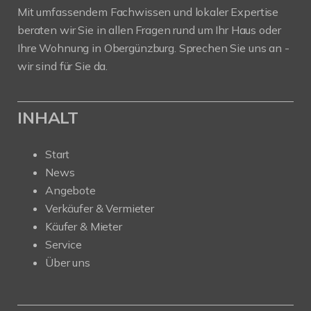
Mit umfassendem Fachwissen und lokaler Expertise
beraten wir Sie in allen Fragen rund um Ihr Haus oder
Ihre Wohnung in Obergünzburg. Sprechen Sie uns an -
wir sind für Sie da.
INHALT
Start
News
Angebote
Verkäufer & Vermieter
Käufer & Mieter
Service
Über uns