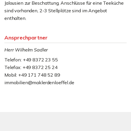
Jalousien zur Beschattung, Anschlüsse für eine Teeküche
sind vorhanden, 2-3 Stellplätze sind im Angebot
enthalten.
Ansprechpartner
Herr Wilhelm Sadler
Telefon: +49 8372 23 55
Telefax: +49 8372 25 24
Mobil: +49 171 748 52 89
immobilien@maklerdenloeffel.de