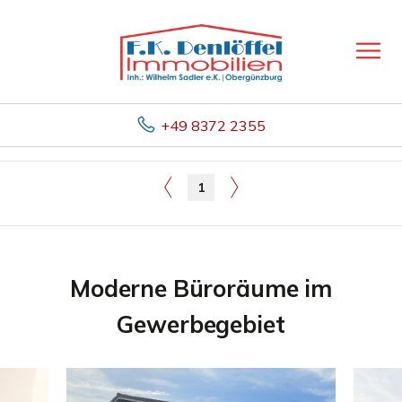
+49 8372 2355
1
Moderne Büroräume im
Gewerbegebiet