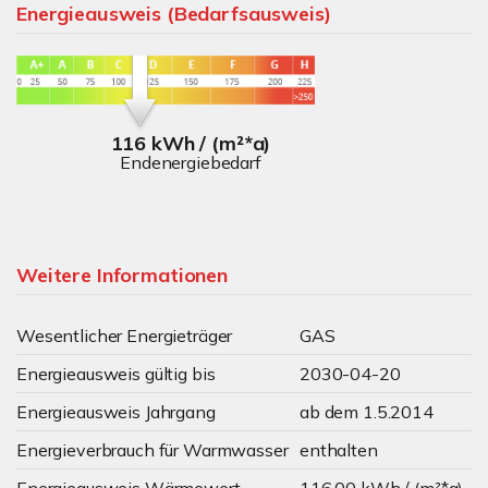
Energieausweis (Bedarfsausweis)
116 kWh / (m²*a)
Endenergiebedarf
Weitere Informationen
Wesentlicher Energieträger
GAS
Energieausweis gültig bis
2030-04-20
Energieausweis Jahrgang
ab dem 1.5.2014
Energieverbrauch für Warmwasser
enthalten