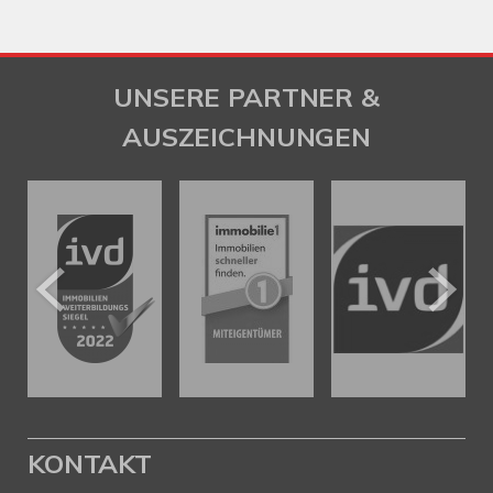
UNSERE PARTNER &
AUSZEICHNUNGEN
KONTAKT