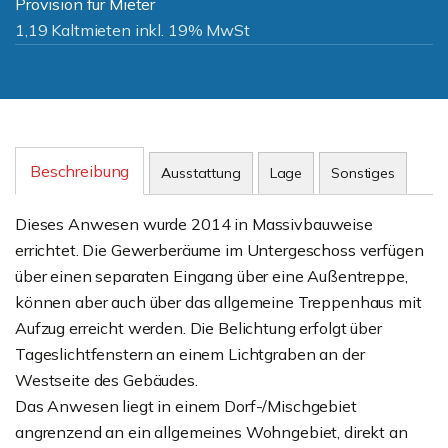
Provision für Mieter
1,19 Kaltmieten inkl. 19% MwSt
Beschreibung
Ausstattung
Lage
Sonstiges
Dieses Anwesen wurde 2014 in Massivbauweise
errichtet. Die Gewerberäume im Untergeschoss verfügen
über einen separaten Eingang über eine Außentreppe,
können aber auch über das allgemeine Treppenhaus mit
Aufzug erreicht werden. Die Belichtung erfolgt über
Tageslichtfenstern an einem Lichtgraben an der
Westseite des Gebäudes.
Das Anwesen liegt in einem Dorf-/Mischgebiet
angrenzend an ein allgemeines Wohngebiet, direkt an