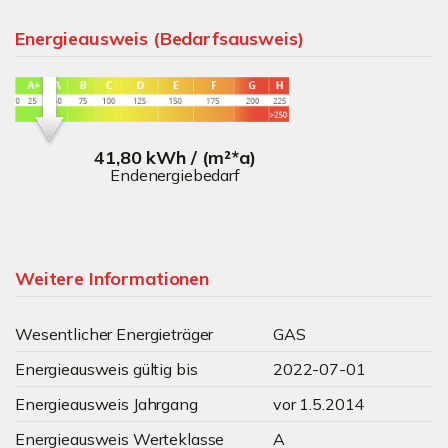
Energieausweis (Bedarfsausweis)
41,80 kWh / (m²*a)
Endenergiebedarf
Weitere Informationen
Wesentlicher Energieträger
GAS
Energieausweis gültig bis
2022-07-01
Energieausweis Jahrgang
vor 1.5.2014
Energieausweis Werteklasse
A