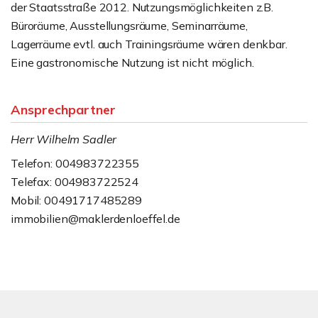
der Staatsstraße 2012. Nutzungsmöglichkeiten z.B.
Büroräume, Ausstellungsräume, Seminarräume,
Lagerräume evtl. auch Trainingsräume wären denkbar.
Eine gastronomische Nutzung ist nicht möglich.
Ansprechpartner
Herr Wilhelm Sadler
Telefon: 004983722355
Telefax: 004983722524
Mobil: 00491717485289
immobilien@maklerdenloeffel.de