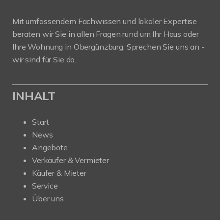
Mit umfassendem Fachwissen und lokaler Expertise
beraten wir Sie in allen Fragen rund um Ihr Haus oder
Ihre Wohnung in Obergünzburg. Sprechen Sie uns an -
wir sind für Sie da.
INHALT
Start
News
Angebote
Verkäufer & Vermieter
Käufer & Mieter
Service
Über uns