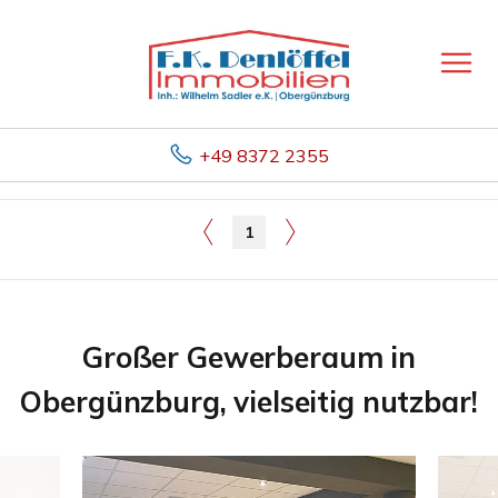
+49 8372 2355
1
Großer Gewerberaum in
Obergünzburg, vielseitig nutzbar!