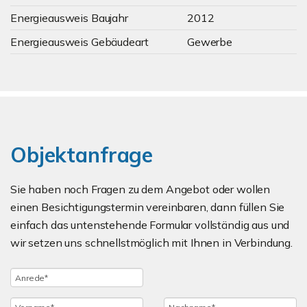
Energieausweis Baujahr
2012
Energieausweis Gebäudeart
Gewerbe
Objektanfrage
Sie haben noch Fragen zu dem Angebot oder wollen
einen Besichtigungstermin vereinbaren, dann füllen Sie
einfach das untenstehende Formular vollständig aus und
wir setzen uns schnellstmöglich mit Ihnen in Verbindung.